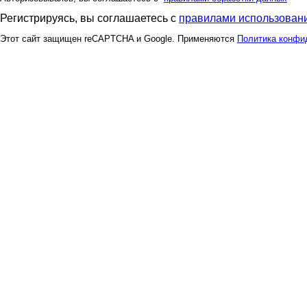
Регистрируясь, вы соглашаетесь с
правилами использовани
Этот сайт защищен reCAPTCHA и Google. Применяются
Политика конфи