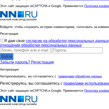
Этот сайт защищен reCAPTCHA и Google. Применяются
Политика конфи
Войдите, чтобы сохранять историю комментариев, голосовать за коммен
Регистрация
Я даю свое
согласие на обработку персональных данных
отношении обработки персональных данных
Войти
Забыли пароль?
Регистрация
Авторизация
Авторизовываясь, вы соглашаетесь с
правилами обработки данных
Регистрируясь, вы соглашаетесь с
правилами использовани
Этот сайт защищен reCAPTCHA и Google. Применяются
Политика конфи