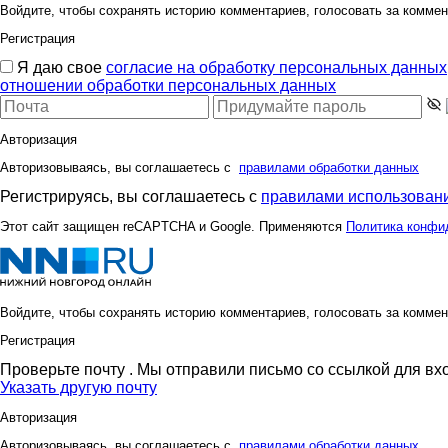
Войдите, чтобы сохранять историю комментариев, голосовать за коммен
Регистрация
Я даю свое
согласие на обработку персональных данных
отношении обработки персональных данных
Авторизация
Авторизовываясь, вы соглашаетесь с
правилами обработки данных
Регистрируясь, вы соглашаетесь с
правилами использовани
Этот сайт защищен reCAPTCHA и Google. Применяются
Политика конфи
Войдите, чтобы сохранять историю комментариев, голосовать за коммен
Регистрация
Проверьте почту
. Мы отправили письмо со ссылкой для вх
Указать другую почту
Авторизация
Авторизовываясь, вы соглашаетесь с
правилами обработки данных