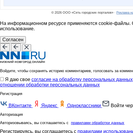
© 2026 ООО «Сеть городских порталов» ·
Реклама н
На информационном ресурсе применяются cookie-файлы. О
использование.
Согласен
Войдите, чтобы сохранять историю комментариев, голосовать за коммен
Я даю свое
согласие на обработку персональных данных
отношении обработки персональных данных
Регистрация
ВКонтакте
Яндекс
Одноклассники
Войти чер
Авторизация
Авторизовываясь, вы соглашаетесь с
правилами обработки данных
Регистрируясь, вы соглашаетесь с
правилами использовани