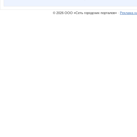
© 2026 ООО «Сеть городских порталов» ·
Реклама н